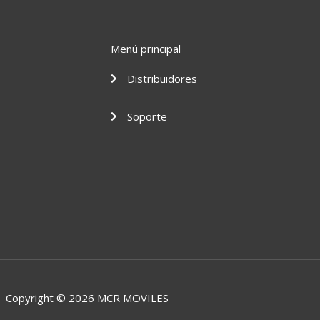
Menú principal
Distribuidores
Soporte
Copyright © 2026 MCR MOVILES