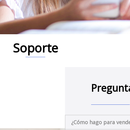
Soporte
Pregunt
¿Cómo hago para vender