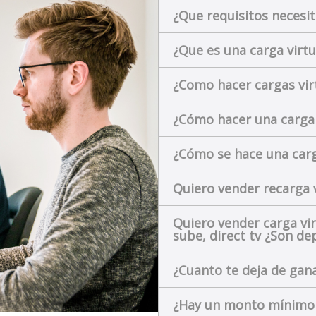
¿Que requisitos necesit
¿Que es una carga virtu
¿Como hacer cargas vir
¿Cómo hacer una carga
¿Cómo se hace una carg
Quiero vender recarga 
Quiero vender carga vir
sube, direct tv ¿Son de
¿Cuanto te deja de gana
¿Hay un monto mínimo p