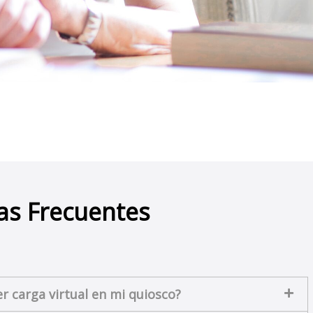
as Frecuentes
 carga virtual en mi quiosco?