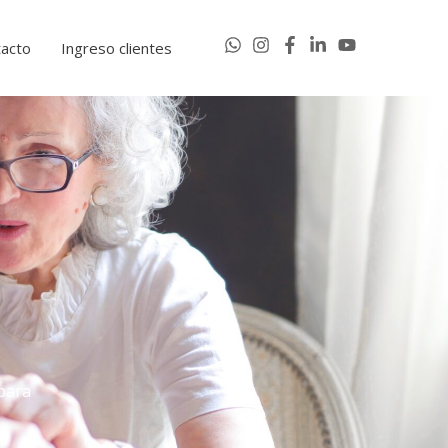
acto
Ingreso clientes
para