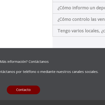
¿Cómo informo un depos
¿Cómo controlo las ven
Tengo varios locales, 
Más información? Contáctanos
ontáctanos por teléfono o mediante nuestros canales sociales.
Contacto