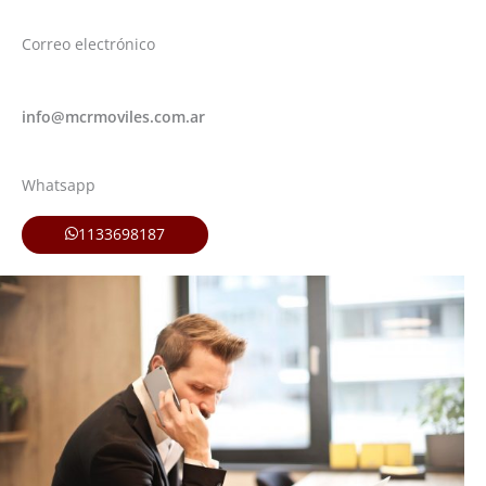
Correo electrónico
info@mcrmoviles.com.ar
Whatsapp
1133698187