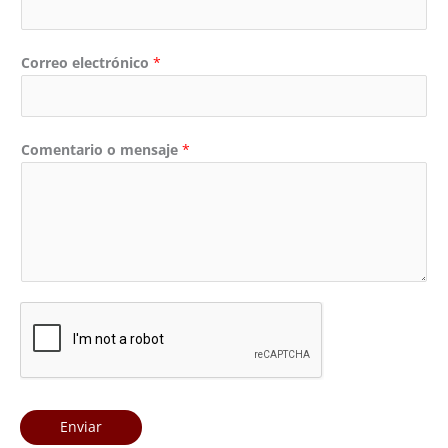
Correo electrónico
*
Comentario o mensaje
*
Enviar