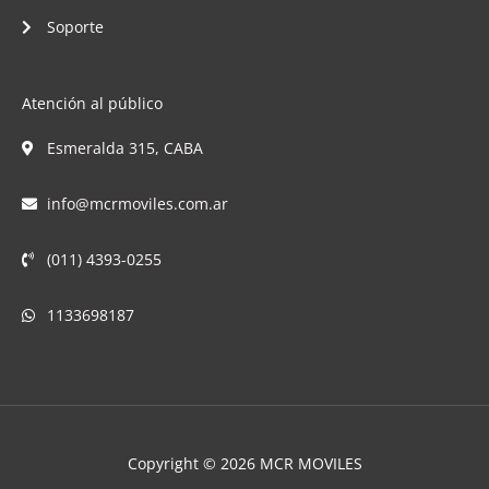
Soporte
Atención al público
Esmeralda 315, CABA
info@mcrmoviles.com.ar
(011) 4393-0255
1133698187
Copyright © 2026 MCR MOVILES