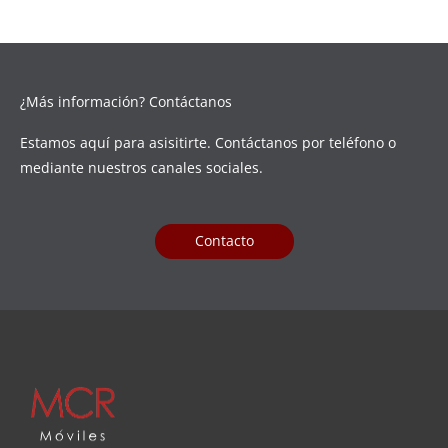
¿Más información? Contáctanos
Estamos aquí para asisitirte. Contáctanos por teléfono o
mediante nuestros canales sociales.
Contacto